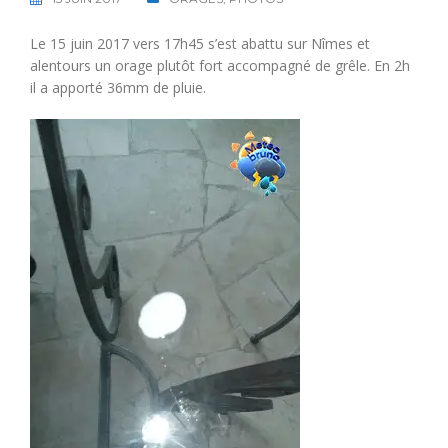
Le 15 juin 2017 vers 17h45 s’est abattu sur Nîmes et
alentours un orage plutôt fort accompagné de grêle. En 2h
il a apporté 36mm de pluie.