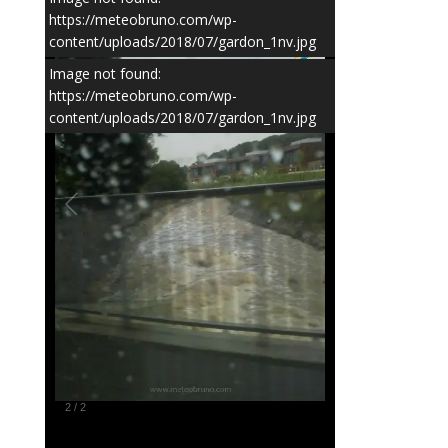
https://meteobruno.com/wp-
content/uploads/2018/07/gardon_1nv.jpg
Image not found:
https://meteobruno.com/wp-
content/uploads/2018/07/gardon_1nv.jpg
2
/
2