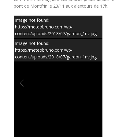
pont de Montfrin le 23/11 aux alentours de 17h.
Image not found:
https://meteobruno.com/wp-
content/uploads/2018/07/gardon_1nv.jpg
Image not found:
https://meteobruno.com/wp-
content/uploads/2018/07/gardon_1nv.jpg