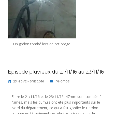
Un grêlon tombé lors de cet orage.
Episode pluvieux du 21/11/16 au 23/11/16
23 NOVEMBRE 2016
PHOTOS
Entre le 21/11/16 et le 23/11/16, 47mm sont tombés à
Nîmes, mais les cumuls ont été plus importants sur le
Nord du département, ce qui a fait gonfler le Gardon
comme en témoignent ces photos prises depuis le