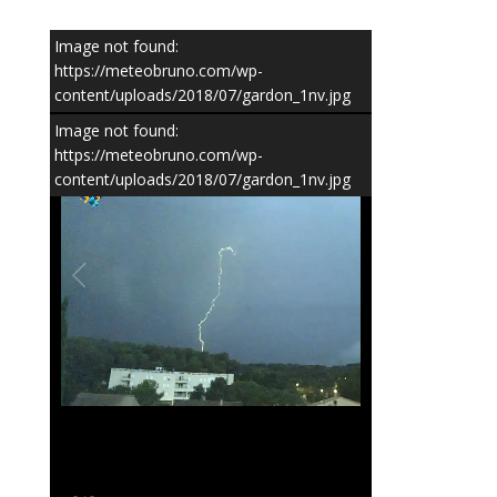
Image not found:
https://meteobruno.com/wp-
content/uploads/2018/07/gardon_1nv.jpg
Image not found:
https://meteobruno.com/wp-
content/uploads/2018/07/gardon_1nv.jpg