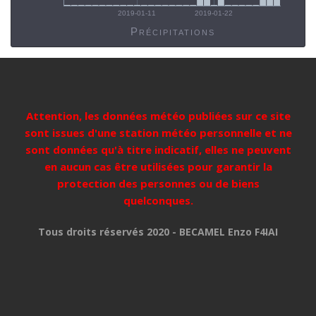
2019-01-11
2019-01-22
Précipitations
Attention, les données météo publiées sur ce site
sont issues d'une station météo personnelle et ne
sont données qu'à titre indicatif, elles ne peuvent
en aucun cas être utilisées pour garantir la
protection des personnes ou de biens
quelconques.
Tous droits réservés 2020 - BECAMEL Enzo F4IAI