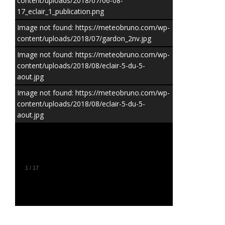
content/uploads/2018/07/06-08-
17_eclair_1_publication.png
Image not found: https://meteobruno.com/wp-
content/uploads/2018/07/gardon_2nv.jpg
Image not found: https://meteobruno.com/wp-
content/uploads/2018/08/eclair-5-du-5-
aout.jpg
Image not found: https://meteobruno.com/wp-
content/uploads/2018/08/eclair-5-du-5-
aout.jpg
1
/
17