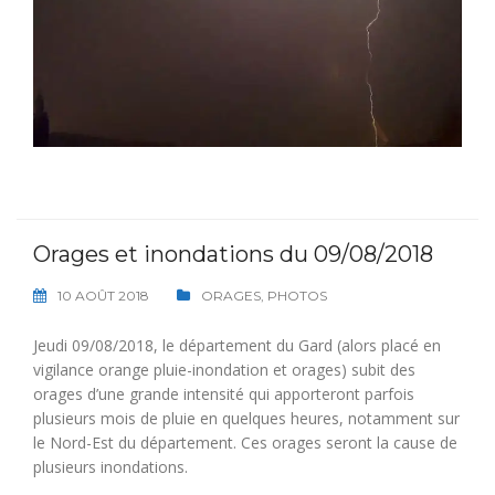
Orages et inondations du 09/08/2018
10 AOÛT 2018
ORAGES
,
PHOTOS
Jeudi 09/08/2018, le département du Gard (alors placé en
vigilance orange pluie-inondation et orages) subit des
orages d’une grande intensité qui apporteront parfois
plusieurs mois de pluie en quelques heures, notamment sur
le Nord-Est du département. Ces orages seront la cause de
plusieurs inondations.