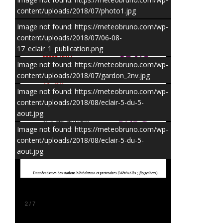
content/uploads/2018/07/photo1.jpg
Image not found: https://meteobruno.com/wp-
content/uploads/2018/07/06-08-
17_eclair_1_publication.png
Image not found: https://meteobruno.com/wp-
content/uploads/2018/07/gardon_2nv.jpg
Image not found: https://meteobruno.com/wp-
content/uploads/2018/08/eclair-5-du-5-
aout.jpg
Image not found: https://meteobruno.com/wp-
content/uploads/2018/08/eclair-5-du-5-
aout.jpg
3
/
7