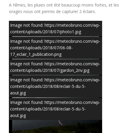
A Nîmes, les pluies ont été beaucoup moins fortes, et les
orages nous ont permis de capturer 2 éclairs.
Image not found: https://meteobruno.com/wp-
content/uploads/2018/07/photo1.jpg
Image not found: https://meteobruno.com/wp-
content/uploads/2018/07/06-08-
17_eclair_1_publication.png
Image not found: https://meteobruno.com/wp-
content/uploads/2018/07/gardon_2nv.jpg
Image not found: https://meteobruno.com/wp-
content/uploads/2018/08/eclair-5-du-5-
aout.jpg
Image not found: https://meteobruno.com/wp-
content/uploads/2018/08/eclair-5-du-5-
aout.jpg