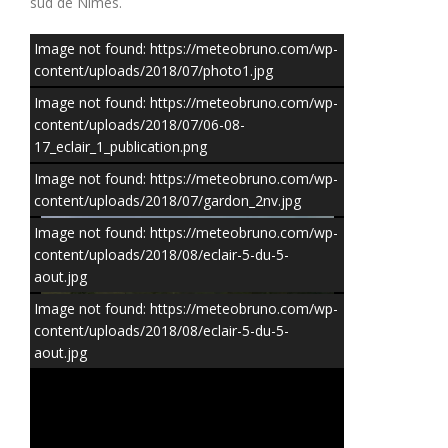
sud de Nîmes.
Image not found: https://meteobruno.com/wp-
content/uploads/2018/07/photo1.jpg
Image not found: https://meteobruno.com/wp-
content/uploads/2018/07/06-08-
17_eclair_1_publication.png
Image not found: https://meteobruno.com/wp-
content/uploads/2018/07/gardon_2nv.jpg
Image not found: https://meteobruno.com/wp-
content/uploads/2018/08/eclair-5-du-5-
aout.jpg
Image not found: https://meteobruno.com/wp-
content/uploads/2018/08/eclair-5-du-5-
aout.jpg