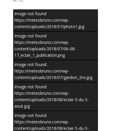
et 1h.
Image not found:
https://meteobruno.com/wp-
content/uploads/2018/07/photo1.jpg
Image not found:
https://meteobruno.com/wp-
content/uploads/2018/07/06-08-
17_eclair_1_publication.png
Image not found:
https://meteobruno.com/wp-
content/uploads/2018/07/gardon_2nv.jpg
Image not found:
https://meteobruno.com/wp-
content/uploads/2018/08/eclair-5-du-5-
aout.jpg
Image not found:
https://meteobruno.com/wp-
content/uploads/2018/08/eclair-5-du-5-