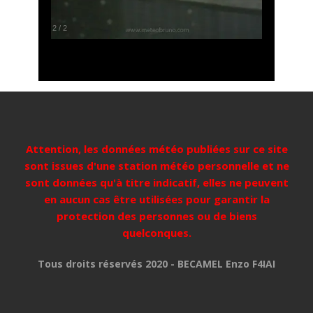
2
/
2
Attention, les données météo publiées sur ce site
sont issues d'une station météo personnelle et ne
sont données qu'à titre indicatif, elles ne peuvent
en aucun cas être utilisées pour garantir la
protection des personnes ou de biens
quelconques.
Tous droits réservés 2020 - BECAMEL Enzo F4IAI